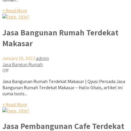
+ Read More
Jasa Bangunan Rumah Terdekat
Makasar
January 10, 2023
admin
Jasa Bangun Rumah
Off
Jasa Bangunan Rumah Terdekat Makasar | Qyusi Persada Jasa
Bangunan Rumah Terdekat Makasar – Hallo Ghais, artikel ini
cuma tools...
+ Read More
Jasa Pembangunan Cafe Terdekat