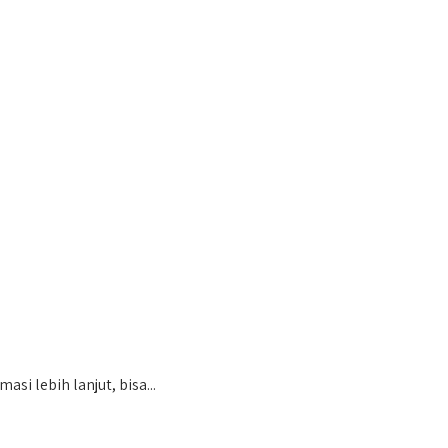
i lebih lanjut, bisa...