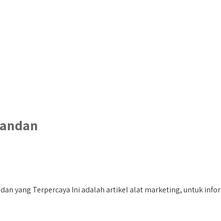
pandan
yang Terpercaya Ini adalah artikel alat marketing, untuk informas