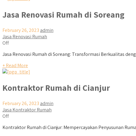
Jasa Renovasi Rumah di Soreang
February 26, 2023
admin
Jasa Renovasi Rumah
Off
Jasa Renovasi Rumah di Soreang: Transformasi Berkualitas denga
+ Read More
Kontraktor Rumah di Cianjur
February 26, 2023
admin
Jasa Kontraktor Rumah
Off
Kontraktor Rumah di Cianjur: Mempercayakan Penyusunan Rumah 