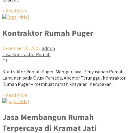
+ Read More
Kontraktor Rumah Puger
December 10, 2022
admin
Jasa Kontraktor Rumah
Off
Kontraktor Rumah Puger: Mempercayai Penyusunan Rumah
Lamunan pada Qyusi Persada, Anemer Terunggul Kontraktor
Rumah Puger – membuat rumah khayalan merupakan...
+ Read More
Jasa Membangun Rumah
Terpercaya di Kramat Jati