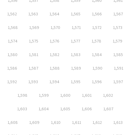
1,556
1,557
1,558
1,559
1,560
1,561
1,562
1,563
1,564
1,565
1,566
1,567
1,568
1,569
1,570
1,571
1,572
1,573
1,574
1,575
1,576
1,577
1,578
1,579
1,580
1,581
1,582
1,583
1,584
1,585
1,586
1,587
1,588
1,589
1,590
1,591
1,592
1,593
1,594
1,595
1,596
1,597
1,598
1,599
1,600
1,601
1,602
1,603
1,604
1,605
1,606
1,607
1,608
1,609
1,610
1,611
1,612
1,613