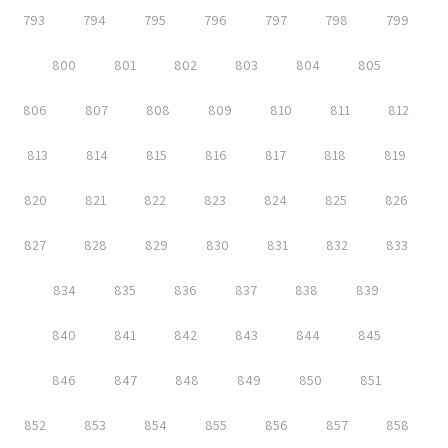
793
794
795
796
797
798
799
800
801
802
803
804
805
806
807
808
809
810
811
812
813
814
815
816
817
818
819
820
821
822
823
824
825
826
827
828
829
830
831
832
833
834
835
836
837
838
839
840
841
842
843
844
845
846
847
848
849
850
851
852
853
854
855
856
857
858