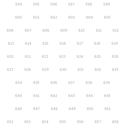
594
595
596
597
598
599
600
601
602
603
604
605
606
607
608
609
610
611
612
613
614
615
616
617
618
619
620
621
622
623
624
625
626
627
628
629
630
631
632
633
634
635
636
637
638
639
640
641
642
643
644
645
646
647
648
649
650
651
652
653
654
655
656
657
658