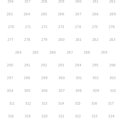
256
257
258
259
260
261
262
263
264
265
266
267
268
269
270
271
272
273
274
275
276
277
278
279
280
281
282
283
284
285
286
287
288
289
290
291
292
293
294
295
296
297
298
299
300
301
302
303
304
305
306
307
308
309
310
311
312
313
314
315
316
317
318
319
320
321
322
323
324