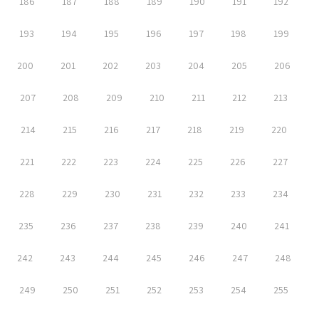
186
187
188
189
190
191
192
193
194
195
196
197
198
199
200
201
202
203
204
205
206
207
208
209
210
211
212
213
214
215
216
217
218
219
220
221
222
223
224
225
226
227
228
229
230
231
232
233
234
235
236
237
238
239
240
241
242
243
244
245
246
247
248
249
250
251
252
253
254
255