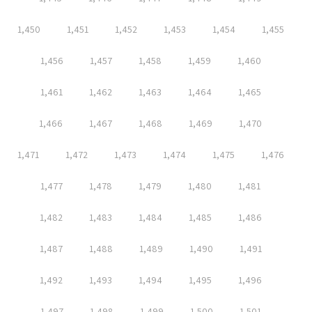
1,450
1,451
1,452
1,453
1,454
1,455
1,456
1,457
1,458
1,459
1,460
1,461
1,462
1,463
1,464
1,465
1,466
1,467
1,468
1,469
1,470
1,471
1,472
1,473
1,474
1,475
1,476
1,477
1,478
1,479
1,480
1,481
1,482
1,483
1,484
1,485
1,486
1,487
1,488
1,489
1,490
1,491
1,492
1,493
1,494
1,495
1,496
1,497
1,498
1,499
1,500
1,501