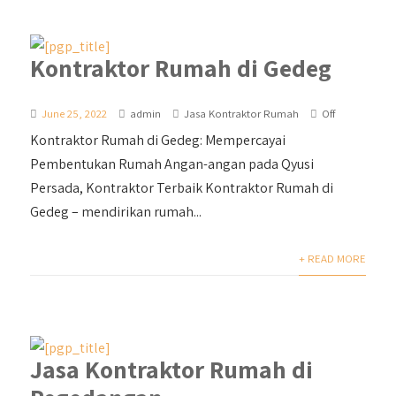
Kontraktor Rumah di Gedeg
June 25, 2022
admin
Jasa Kontraktor Rumah
Off
Kontraktor Rumah di Gedeg: Mempercayai
Pembentukan Rumah Angan-angan pada Qyusi
Persada, Kontraktor Terbaik Kontraktor Rumah di
Gedeg – mendirikan rumah...
+ READ MORE
Jasa Kontraktor Rumah di