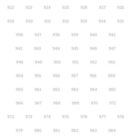
922
923
924
925
926
927
928
929
930
931
932
933
934
935
936
937
938
939
940
941
942
943
944
945
946
947
948
949
950
951
952
953
954
955
956
957
958
959
960
961
962
963
964
965
966
967
968
969
970
971
972
973
974
975
976
977
978
979
980
981
982
983
984