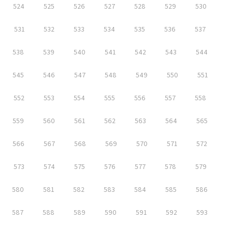
524
525
526
527
528
529
530
531
532
533
534
535
536
537
538
539
540
541
542
543
544
545
546
547
548
549
550
551
552
553
554
555
556
557
558
559
560
561
562
563
564
565
566
567
568
569
570
571
572
573
574
575
576
577
578
579
580
581
582
583
584
585
586
587
588
589
590
591
592
593