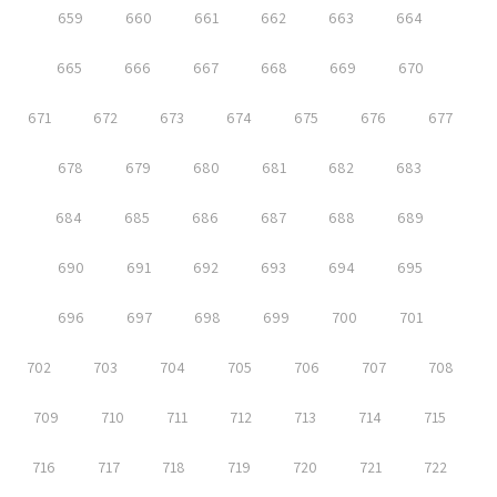
659
660
661
662
663
664
665
666
667
668
669
670
671
672
673
674
675
676
677
678
679
680
681
682
683
684
685
686
687
688
689
690
691
692
693
694
695
696
697
698
699
700
701
702
703
704
705
706
707
708
709
710
711
712
713
714
715
716
717
718
719
720
721
722