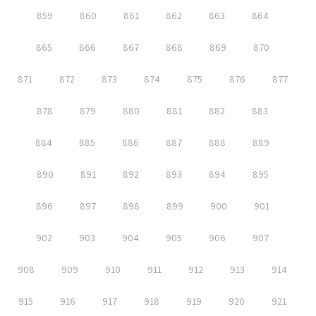
859
860
861
862
863
864
865
866
867
868
869
870
871
872
873
874
875
876
877
878
879
880
881
882
883
884
885
886
887
888
889
890
891
892
893
894
895
896
897
898
899
900
901
902
903
904
905
906
907
908
909
910
911
912
913
914
915
916
917
918
919
920
921