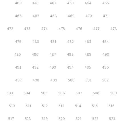
460
461
462
463
464
465
466
467
468
469
470
471
472
473
474
475
476
477
478
479
480
481
482
483
484
485
486
487
488
489
490
491
492
493
494
495
496
497
498
499
500
501
502
503
504
505
506
507
508
509
510
511
512
513
514
515
516
517
518
519
520
521
522
523