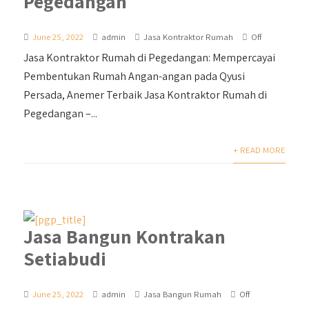
Pegedangan
June 25, 2022
admin
Jasa Kontraktor Rumah
Off
Jasa Kontraktor Rumah di Pegedangan: Mempercayai
Pembentukan Rumah Angan-angan pada Qyusi
Persada, Anemer Terbaik Jasa Kontraktor Rumah di
Pegedangan –...
+ READ MORE
Jasa Bangun Kontrakan
Setiabudi
June 25, 2022
admin
Jasa Bangun Rumah
Off