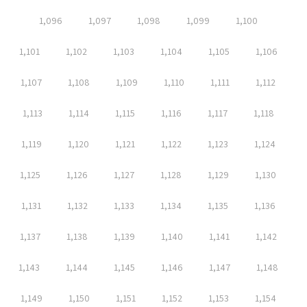
1,096
1,097
1,098
1,099
1,100
1,101
1,102
1,103
1,104
1,105
1,106
1,107
1,108
1,109
1,110
1,111
1,112
1,113
1,114
1,115
1,116
1,117
1,118
1,119
1,120
1,121
1,122
1,123
1,124
1,125
1,126
1,127
1,128
1,129
1,130
1,131
1,132
1,133
1,134
1,135
1,136
1,137
1,138
1,139
1,140
1,141
1,142
1,143
1,144
1,145
1,146
1,147
1,148
1,149
1,150
1,151
1,152
1,153
1,154