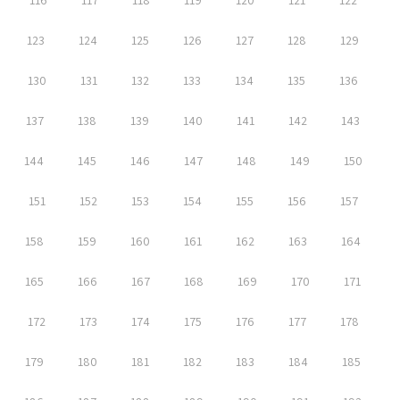
116
117
118
119
120
121
122
123
124
125
126
127
128
129
130
131
132
133
134
135
136
137
138
139
140
141
142
143
144
145
146
147
148
149
150
151
152
153
154
155
156
157
158
159
160
161
162
163
164
165
166
167
168
169
170
171
172
173
174
175
176
177
178
179
180
181
182
183
184
185