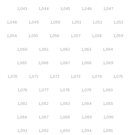
1,043
1,044
1,045
1,046
1,047
1,048
1,049
1,050
1,051
1,052
1,053
1,054
1,055
1,056
1,057
1,058
1,059
1,060
1,061
1,062
1,063
1,064
1,065
1,066
1,067
1,068
1,069
1,070
1,071
1,072
1,073
1,074
1,075
1,076
1,077
1,078
1,079
1,080
1,081
1,082
1,083
1,084
1,085
1,086
1,087
1,088
1,089
1,090
1,091
1,092
1,093
1,094
1,095