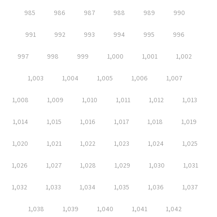
985
986
987
988
989
990
991
992
993
994
995
996
997
998
999
1,000
1,001
1,002
1,003
1,004
1,005
1,006
1,007
1,008
1,009
1,010
1,011
1,012
1,013
1,014
1,015
1,016
1,017
1,018
1,019
1,020
1,021
1,022
1,023
1,024
1,025
1,026
1,027
1,028
1,029
1,030
1,031
1,032
1,033
1,034
1,035
1,036
1,037
1,038
1,039
1,040
1,041
1,042