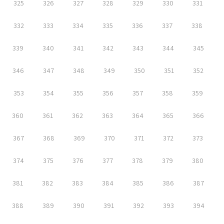
325
326
327
328
329
330
331
332
333
334
335
336
337
338
339
340
341
342
343
344
345
346
347
348
349
350
351
352
353
354
355
356
357
358
359
360
361
362
363
364
365
366
367
368
369
370
371
372
373
374
375
376
377
378
379
380
381
382
383
384
385
386
387
388
389
390
391
392
393
394