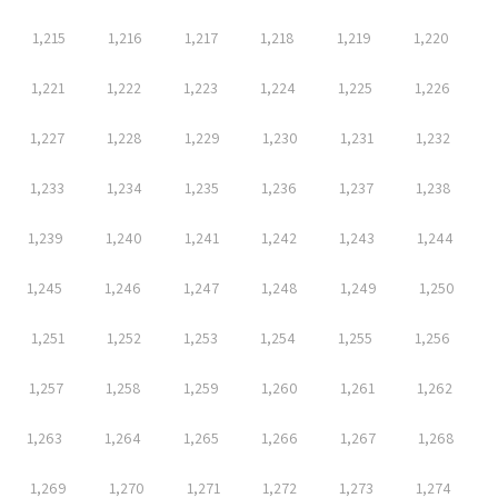
1,215
1,216
1,217
1,218
1,219
1,220
1,221
1,222
1,223
1,224
1,225
1,226
1,227
1,228
1,229
1,230
1,231
1,232
1,233
1,234
1,235
1,236
1,237
1,238
1,239
1,240
1,241
1,242
1,243
1,244
1,245
1,246
1,247
1,248
1,249
1,250
1,251
1,252
1,253
1,254
1,255
1,256
1,257
1,258
1,259
1,260
1,261
1,262
1,263
1,264
1,265
1,266
1,267
1,268
1,269
1,270
1,271
1,272
1,273
1,274