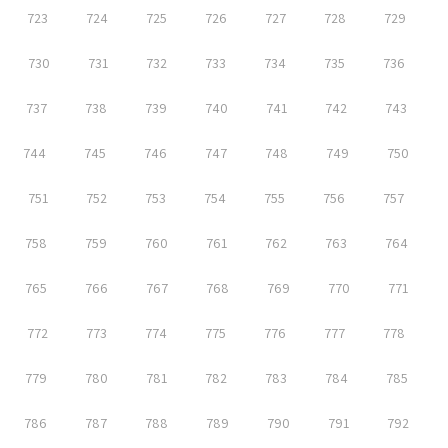
723
724
725
726
727
728
729
730
731
732
733
734
735
736
737
738
739
740
741
742
743
744
745
746
747
748
749
750
751
752
753
754
755
756
757
758
759
760
761
762
763
764
765
766
767
768
769
770
771
772
773
774
775
776
777
778
779
780
781
782
783
784
785
786
787
788
789
790
791
792