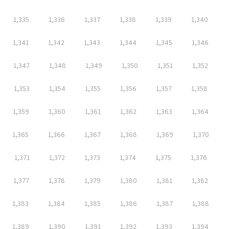
1,335
1,336
1,337
1,338
1,339
1,340
1,341
1,342
1,343
1,344
1,345
1,346
1,347
1,348
1,349
1,350
1,351
1,352
1,353
1,354
1,355
1,356
1,357
1,358
1,359
1,360
1,361
1,362
1,363
1,364
1,365
1,366
1,367
1,368
1,369
1,370
1,371
1,372
1,373
1,374
1,375
1,376
1,377
1,378
1,379
1,380
1,381
1,382
1,383
1,384
1,385
1,386
1,387
1,388
1,389
1,390
1,391
1,392
1,393
1,394