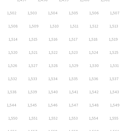
1,502
1,503
1,504
1,505
1,506
1,507
1,508
1,509
1,510
1,511
1,512
1,513
1,514
1,515
1,516
1,517
1,518
1,519
1,520
1,521
1,522
1,523
1,524
1,525
1,526
1,527
1,528
1,529
1,530
1,531
1,532
1,533
1,534
1,535
1,536
1,537
1,538
1,539
1,540
1,541
1,542
1,543
1,544
1,545
1,546
1,547
1,548
1,549
1,550
1,551
1,552
1,553
1,554
1,555