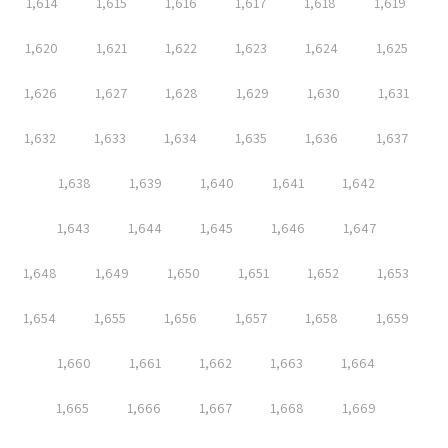
1,614
1,615
1,616
1,617
1,618
1,619
1,620
1,621
1,622
1,623
1,624
1,625
1,626
1,627
1,628
1,629
1,630
1,631
1,632
1,633
1,634
1,635
1,636
1,637
1,638
1,639
1,640
1,641
1,642
1,643
1,644
1,645
1,646
1,647
1,648
1,649
1,650
1,651
1,652
1,653
1,654
1,655
1,656
1,657
1,658
1,659
1,660
1,661
1,662
1,663
1,664
1,665
1,666
1,667
1,668
1,669