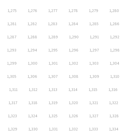
1,275
1,276
1,277
1,278
1,279
1,280
1,281
1,282
1,283
1,284
1,285
1,286
1,287
1,288
1,289
1,290
1,291
1,292
1,293
1,294
1,295
1,296
1,297
1,298
1,299
1,300
1,301
1,302
1,303
1,304
1,305
1,306
1,307
1,308
1,309
1,310
1,311
1,312
1,313
1,314
1,315
1,316
1,317
1,318
1,319
1,320
1,321
1,322
1,323
1,324
1,325
1,326
1,327
1,328
1,329
1,330
1,331
1,332
1,333
1,334