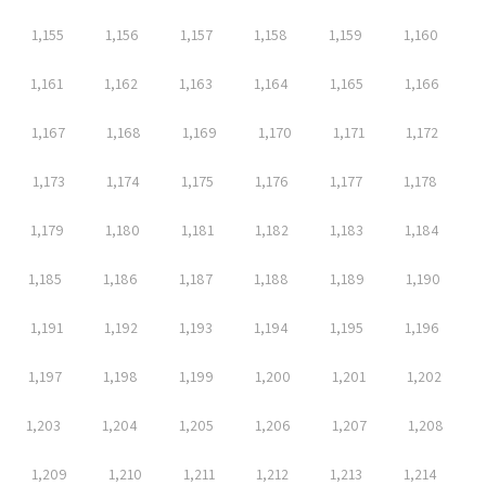
1,155
1,156
1,157
1,158
1,159
1,160
1,161
1,162
1,163
1,164
1,165
1,166
1,167
1,168
1,169
1,170
1,171
1,172
1,173
1,174
1,175
1,176
1,177
1,178
1,179
1,180
1,181
1,182
1,183
1,184
1,185
1,186
1,187
1,188
1,189
1,190
1,191
1,192
1,193
1,194
1,195
1,196
1,197
1,198
1,199
1,200
1,201
1,202
1,203
1,204
1,205
1,206
1,207
1,208
1,209
1,210
1,211
1,212
1,213
1,214