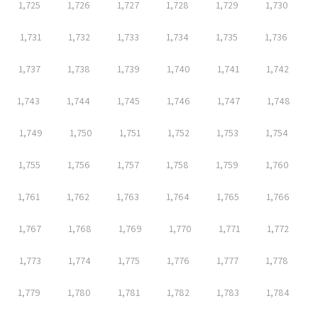
1,725
1,726
1,727
1,728
1,729
1,730
1,731
1,732
1,733
1,734
1,735
1,736
1,737
1,738
1,739
1,740
1,741
1,742
1,743
1,744
1,745
1,746
1,747
1,748
1,749
1,750
1,751
1,752
1,753
1,754
1,755
1,756
1,757
1,758
1,759
1,760
1,761
1,762
1,763
1,764
1,765
1,766
1,767
1,768
1,769
1,770
1,771
1,772
1,773
1,774
1,775
1,776
1,777
1,778
1,779
1,780
1,781
1,782
1,783
1,784