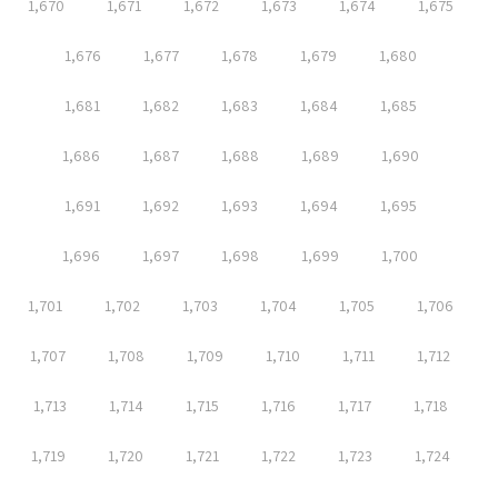
1,670
1,671
1,672
1,673
1,674
1,675
1,676
1,677
1,678
1,679
1,680
1,681
1,682
1,683
1,684
1,685
1,686
1,687
1,688
1,689
1,690
1,691
1,692
1,693
1,694
1,695
1,696
1,697
1,698
1,699
1,700
1,701
1,702
1,703
1,704
1,705
1,706
1,707
1,708
1,709
1,710
1,711
1,712
1,713
1,714
1,715
1,716
1,717
1,718
1,719
1,720
1,721
1,722
1,723
1,724