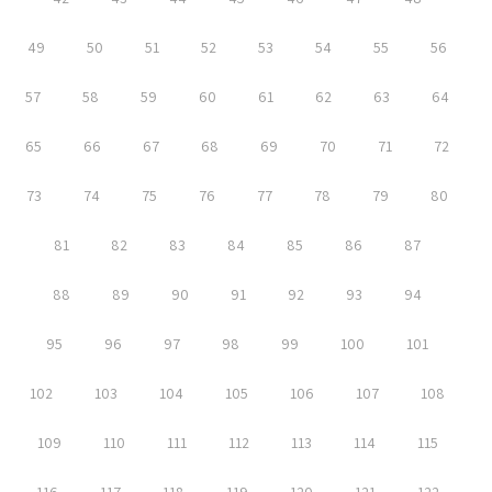
49
50
51
52
53
54
55
56
57
58
59
60
61
62
63
64
65
66
67
68
69
70
71
72
73
74
75
76
77
78
79
80
81
82
83
84
85
86
87
88
89
90
91
92
93
94
95
96
97
98
99
100
101
102
103
104
105
106
107
108
109
110
111
112
113
114
115