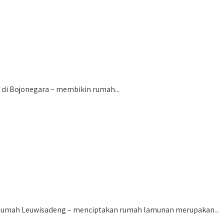
di Bojonegara – membikin rumah...
Rumah Leuwisadeng – menciptakan rumah lamunan merupakan...