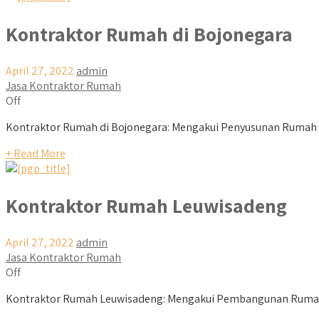
Kontraktor Rumah di Bojonegara
April 27, 2022
admin
Jasa Kontraktor Rumah
Off
Kontraktor Rumah di Bojonegara: Mengakui Penyusunan Rumah 
+ Read More
Kontraktor Rumah Leuwisadeng
April 27, 2022
admin
Jasa Kontraktor Rumah
Off
Kontraktor Rumah Leuwisadeng: Mengakui Pembangunan Rumah 