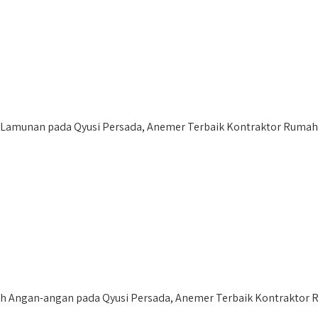
Lamunan pada Qyusi Persada, Anemer Terbaik Kontraktor Rumah 
Angan-angan pada Qyusi Persada, Anemer Terbaik Kontraktor 