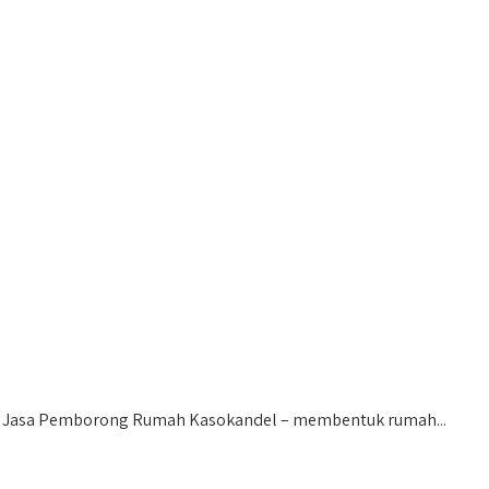
 Jasa Pemborong Rumah Kasokandel – membentuk rumah...