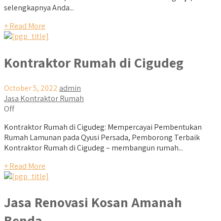
selengkapnya Anda...
+ Read More
Kontraktor Rumah di Cigudeg
October 5, 2022
admin
Jasa Kontraktor Rumah
Off
Kontraktor Rumah di Cigudeg: Mempercayai Pembentukan
Rumah Lamunan pada Qyusi Persada, Pemborong Terbaik
Kontraktor Rumah di Cigudeg – membangun rumah...
+ Read More
Jasa Renovasi Kosan Amanah
Benda