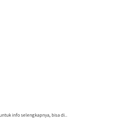
uk info selengkapnya, bisa di...