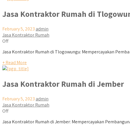
Jasa Kontraktor Rumah di Tlogowu
February 5, 2023
admin
Jasa Kontraktor Rumah
Off
Jasa Kontraktor Rumah di Tlogowungu: Mempercayakan Pemban
+ Read More
Jasa Kontraktor Rumah di Jember
February 5, 2023
admin
Jasa Kontraktor Rumah
Off
Jasa Kontraktor Rumah di Jember: Mempercayakan Pembangunan