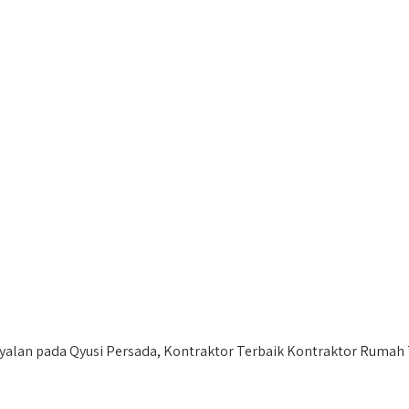
an pada Qyusi Persada, Kontraktor Terbaik Kontraktor Rumah T