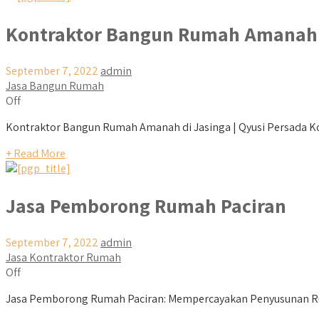
Kontraktor Bangun Rumah Amanah 
September 7, 2022
admin
Jasa Bangun Rumah
Off
Kontraktor Bangun Rumah Amanah di Jasinga | Qyusi Persada Kon
+ Read More
Jasa Pemborong Rumah Paciran
September 7, 2022
admin
Jasa Kontraktor Rumah
Off
Jasa Pemborong Rumah Paciran: Mempercayakan Penyusunan Rum