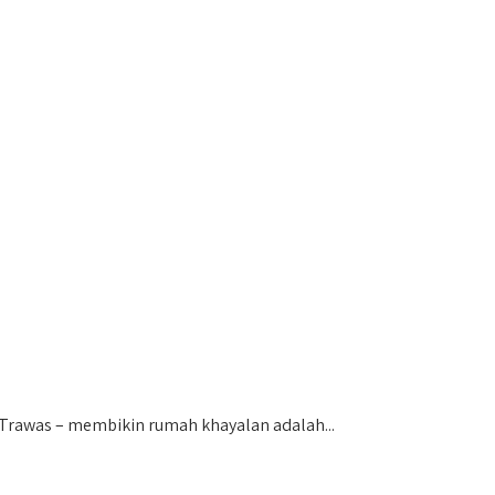
rawas – membikin rumah khayalan adalah...