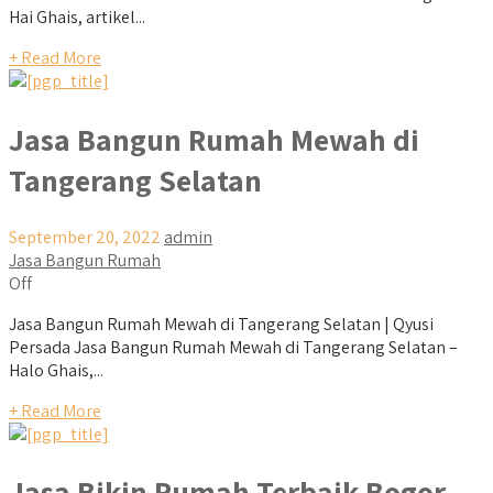
Hai Ghais, artikel...
+ Read More
Jasa Bangun Rumah Mewah di
Tangerang Selatan
September 20, 2022
admin
Jasa Bangun Rumah
Off
Jasa Bangun Rumah Mewah di Tangerang Selatan | Qyusi
Persada Jasa Bangun Rumah Mewah di Tangerang Selatan –
Halo Ghais,...
+ Read More
Jasa Bikin Rumah Terbaik Bogor