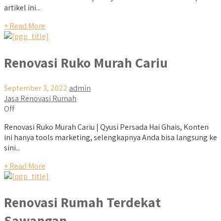
artikel ini...
+ Read More
Renovasi Ruko Murah Cariu
September 3, 2022
admin
Jasa Renovasi Rumah
Off
Renovasi Ruko Murah Cariu | Qyusi Persada Hai Ghais, Konten
ini hanya tools marketing, selengkapnya Anda bisa langsung ke
sini...
+ Read More
Renovasi Rumah Terdekat
Sawangan