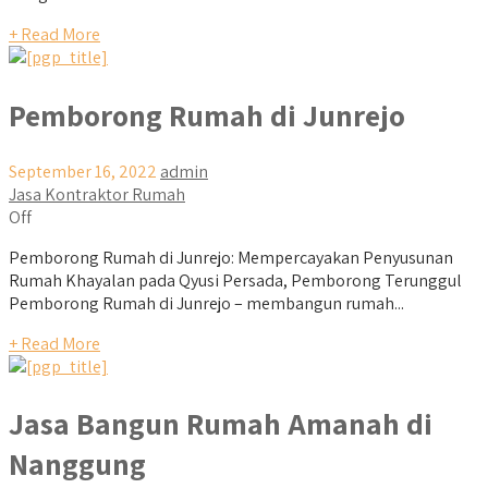
+ Read More
Pemborong Rumah di Junrejo
September 16, 2022
admin
Jasa Kontraktor Rumah
Off
Pemborong Rumah di Junrejo: Mempercayakan Penyusunan
Rumah Khayalan pada Qyusi Persada, Pemborong Terunggul
Pemborong Rumah di Junrejo – membangun rumah...
+ Read More
Jasa Bangun Rumah Amanah di
Nanggung