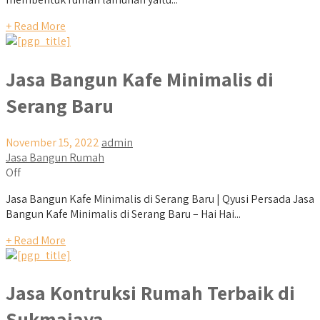
+ Read More
Jasa Bangun Kafe Minimalis di
Serang Baru
November 15, 2022
admin
Jasa Bangun Rumah
Off
Jasa Bangun Kafe Minimalis di Serang Baru | Qyusi Persada Jasa
Bangun Kafe Minimalis di Serang Baru – Hai Hai...
+ Read More
Jasa Kontruksi Rumah Terbaik di
Sukmajaya