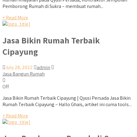
Pemborong Rumah di Sukra – membuat rumah...
+ Read More
Jasa Bikin Rumah Terbaik
Cipayung
July 28, 2022
admin
Jasa Bangun Rumah
Off
Jasa Bikin Rumah Terbaik Cipayung | Qyusi Persada Jasa Bikin
Rumah Terbaik Cipayung – Hallo Ghais, artikel ini cuma tools...
+ Read More