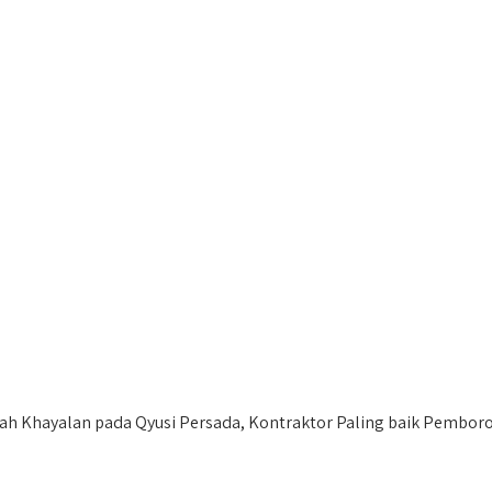
Khayalan pada Qyusi Persada, Kontraktor Paling baik Pemboro