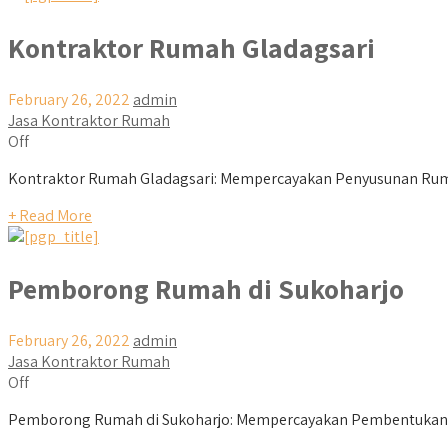
Kontraktor Rumah Gladagsari
February 26, 2022
admin
Jasa Kontraktor Rumah
Off
Kontraktor Rumah Gladagsari: Mempercayakan Penyusunan Ruma
+ Read More
Pemborong Rumah di Sukoharjo
February 26, 2022
admin
Jasa Kontraktor Rumah
Off
Pemborong Rumah di Sukoharjo: Mempercayakan Pembentukan Ru