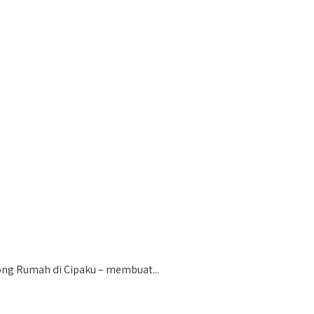
ng Rumah di Cipaku – membuat...