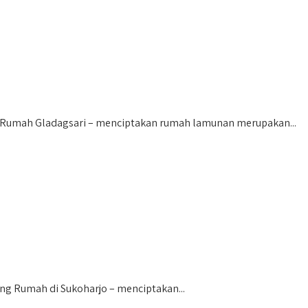
 Rumah Gladagsari – menciptakan rumah lamunan merupakan...
 Rumah di Sukoharjo – menciptakan...