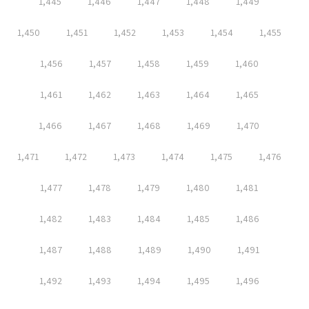
1,445
1,446
1,447
1,448
1,449
1,450
1,451
1,452
1,453
1,454
1,455
1,456
1,457
1,458
1,459
1,460
1,461
1,462
1,463
1,464
1,465
1,466
1,467
1,468
1,469
1,470
1,471
1,472
1,473
1,474
1,475
1,476
1,477
1,478
1,479
1,480
1,481
1,482
1,483
1,484
1,485
1,486
1,487
1,488
1,489
1,490
1,491
1,492
1,493
1,494
1,495
1,496