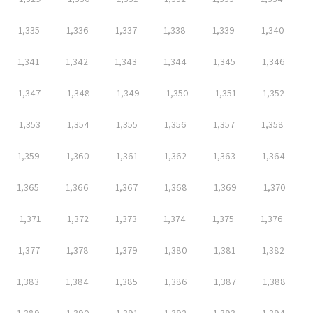
1,335
1,336
1,337
1,338
1,339
1,340
1,341
1,342
1,343
1,344
1,345
1,346
1,347
1,348
1,349
1,350
1,351
1,352
1,353
1,354
1,355
1,356
1,357
1,358
1,359
1,360
1,361
1,362
1,363
1,364
1,365
1,366
1,367
1,368
1,369
1,370
1,371
1,372
1,373
1,374
1,375
1,376
1,377
1,378
1,379
1,380
1,381
1,382
1,383
1,384
1,385
1,386
1,387
1,388