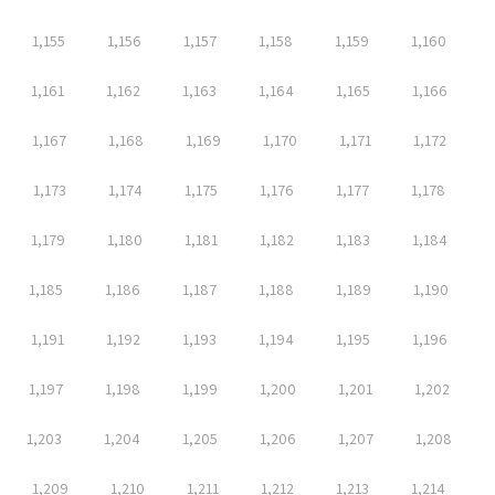
1,155
1,156
1,157
1,158
1,159
1,160
1,161
1,162
1,163
1,164
1,165
1,166
1,167
1,168
1,169
1,170
1,171
1,172
1,173
1,174
1,175
1,176
1,177
1,178
1,179
1,180
1,181
1,182
1,183
1,184
1,185
1,186
1,187
1,188
1,189
1,190
1,191
1,192
1,193
1,194
1,195
1,196
1,197
1,198
1,199
1,200
1,201
1,202
1,203
1,204
1,205
1,206
1,207
1,208
1,209
1,210
1,211
1,212
1,213
1,214