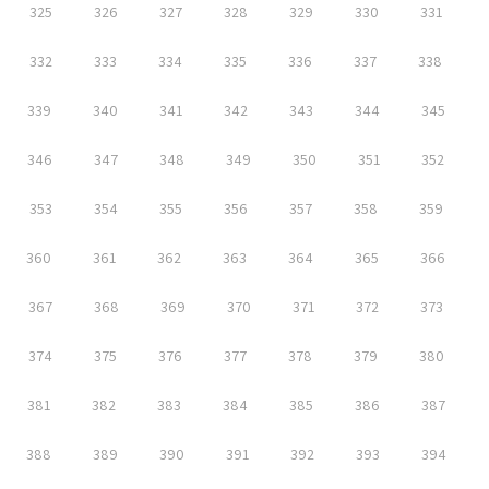
325
326
327
328
329
330
331
332
333
334
335
336
337
338
339
340
341
342
343
344
345
346
347
348
349
350
351
352
353
354
355
356
357
358
359
360
361
362
363
364
365
366
367
368
369
370
371
372
373
374
375
376
377
378
379
380
381
382
383
384
385
386
387
388
389
390
391
392
393
394