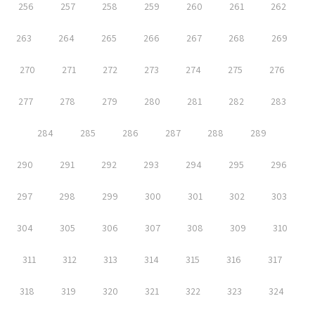
256
257
258
259
260
261
262
263
264
265
266
267
268
269
270
271
272
273
274
275
276
277
278
279
280
281
282
283
284
285
286
287
288
289
290
291
292
293
294
295
296
297
298
299
300
301
302
303
304
305
306
307
308
309
310
311
312
313
314
315
316
317
318
319
320
321
322
323
324