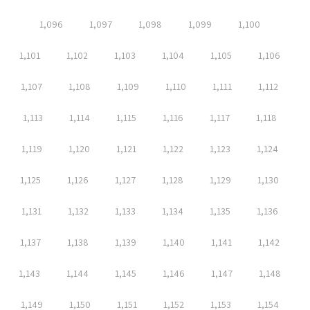
1,096
1,097
1,098
1,099
1,100
1,101
1,102
1,103
1,104
1,105
1,106
1,107
1,108
1,109
1,110
1,111
1,112
1,113
1,114
1,115
1,116
1,117
1,118
1,119
1,120
1,121
1,122
1,123
1,124
1,125
1,126
1,127
1,128
1,129
1,130
1,131
1,132
1,133
1,134
1,135
1,136
1,137
1,138
1,139
1,140
1,141
1,142
1,143
1,144
1,145
1,146
1,147
1,148
1,149
1,150
1,151
1,152
1,153
1,154