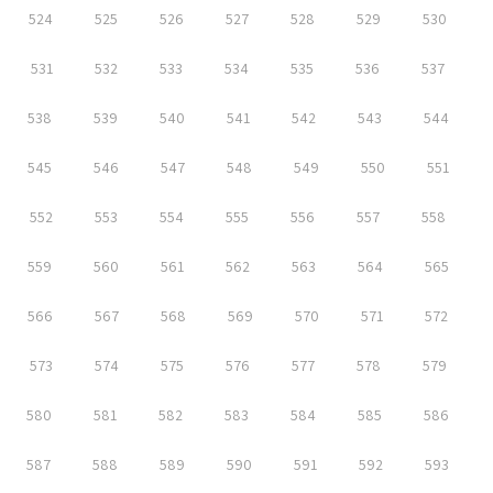
524
525
526
527
528
529
530
531
532
533
534
535
536
537
538
539
540
541
542
543
544
545
546
547
548
549
550
551
552
553
554
555
556
557
558
559
560
561
562
563
564
565
566
567
568
569
570
571
572
573
574
575
576
577
578
579
580
581
582
583
584
585
586
587
588
589
590
591
592
593