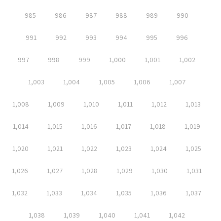
985
986
987
988
989
990
991
992
993
994
995
996
997
998
999
1,000
1,001
1,002
1,003
1,004
1,005
1,006
1,007
1,008
1,009
1,010
1,011
1,012
1,013
1,014
1,015
1,016
1,017
1,018
1,019
1,020
1,021
1,022
1,023
1,024
1,025
1,026
1,027
1,028
1,029
1,030
1,031
1,032
1,033
1,034
1,035
1,036
1,037
1,038
1,039
1,040
1,041
1,042