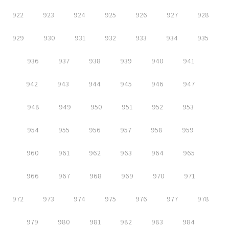
922
923
924
925
926
927
928
929
930
931
932
933
934
935
936
937
938
939
940
941
942
943
944
945
946
947
948
949
950
951
952
953
954
955
956
957
958
959
960
961
962
963
964
965
966
967
968
969
970
971
972
973
974
975
976
977
978
979
980
981
982
983
984