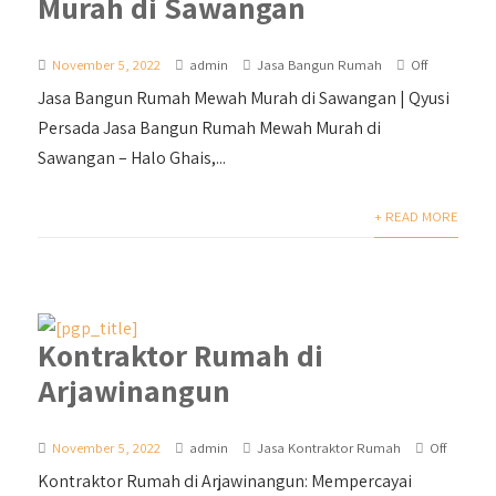
Murah di Sawangan
November 5, 2022
admin
Jasa Bangun Rumah
Off
Jasa Bangun Rumah Mewah Murah di Sawangan | Qyusi
Persada Jasa Bangun Rumah Mewah Murah di
Sawangan – Halo Ghais,...
+ READ MORE
Kontraktor Rumah di
Arjawinangun
November 5, 2022
admin
Jasa Kontraktor Rumah
Off
Kontraktor Rumah di Arjawinangun: Mempercayai