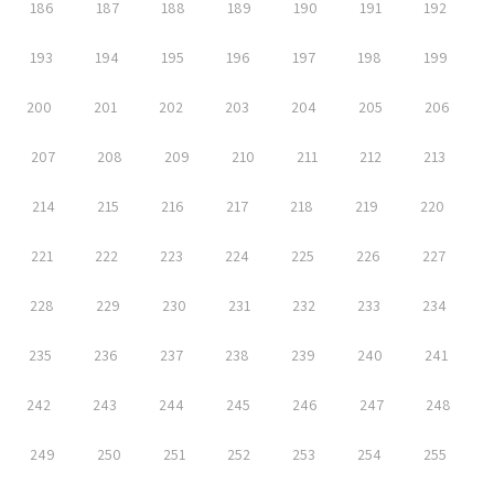
186
187
188
189
190
191
192
193
194
195
196
197
198
199
200
201
202
203
204
205
206
207
208
209
210
211
212
213
214
215
216
217
218
219
220
221
222
223
224
225
226
227
228
229
230
231
232
233
234
235
236
237
238
239
240
241
242
243
244
245
246
247
248
249
250
251
252
253
254
255