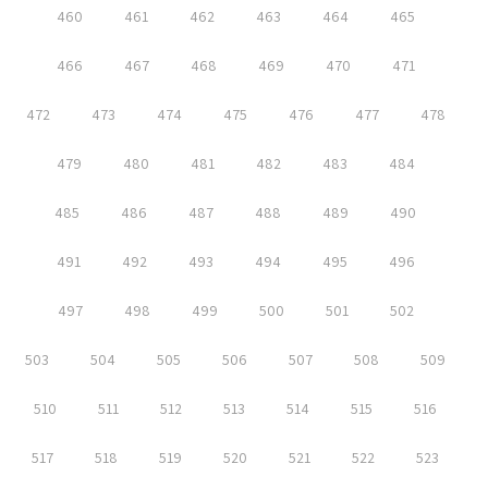
460
461
462
463
464
465
466
467
468
469
470
471
472
473
474
475
476
477
478
479
480
481
482
483
484
485
486
487
488
489
490
491
492
493
494
495
496
497
498
499
500
501
502
503
504
505
506
507
508
509
510
511
512
513
514
515
516
517
518
519
520
521
522
523