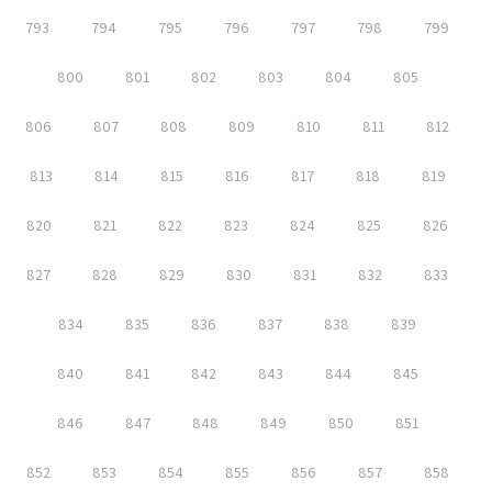
793
794
795
796
797
798
799
800
801
802
803
804
805
806
807
808
809
810
811
812
813
814
815
816
817
818
819
820
821
822
823
824
825
826
827
828
829
830
831
832
833
834
835
836
837
838
839
840
841
842
843
844
845
846
847
848
849
850
851
852
853
854
855
856
857
858