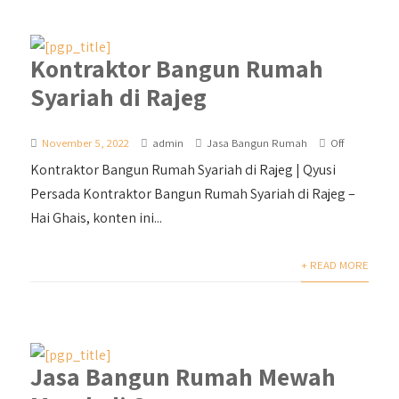
Kontraktor Bangun Rumah
Syariah di Rajeg
November 5, 2022
admin
Jasa Bangun Rumah
Off
Kontraktor Bangun Rumah Syariah di Rajeg | Qyusi
Persada Kontraktor Bangun Rumah Syariah di Rajeg –
Hai Ghais, konten ini...
+ READ MORE
Jasa Bangun Rumah Mewah