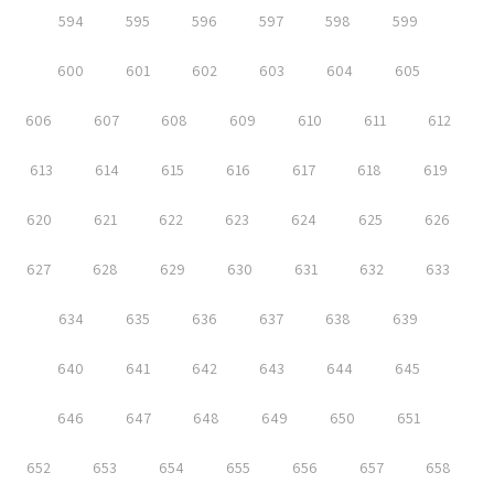
594
595
596
597
598
599
600
601
602
603
604
605
606
607
608
609
610
611
612
613
614
615
616
617
618
619
620
621
622
623
624
625
626
627
628
629
630
631
632
633
634
635
636
637
638
639
640
641
642
643
644
645
646
647
648
649
650
651
652
653
654
655
656
657
658