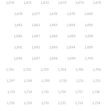
1,670
1,671
1,672
1,673
1,674
1,675
1,676
1,677
1,678
1,679
1,680
1,681
1,682
1,683
1,684
1,685
1,686
1,687
1,688
1,689
1,690
1,691
1,692
1,693
1,694
1,695
1,696
1,697
1,698
1,699
1,700
1,701
1,702
1,703
1,704
1,705
1,706
1,707
1,708
1,709
1,710
1,711
1,712
1,713
1,714
1,715
1,716
1,717
1,718
1,719
1,720
1,721
1,722
1,723
1,724