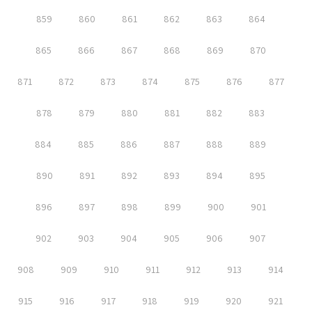
859
860
861
862
863
864
865
866
867
868
869
870
871
872
873
874
875
876
877
878
879
880
881
882
883
884
885
886
887
888
889
890
891
892
893
894
895
896
897
898
899
900
901
902
903
904
905
906
907
908
909
910
911
912
913
914
915
916
917
918
919
920
921