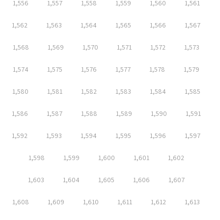
1,556
1,557
1,558
1,559
1,560
1,561
1,562
1,563
1,564
1,565
1,566
1,567
1,568
1,569
1,570
1,571
1,572
1,573
1,574
1,575
1,576
1,577
1,578
1,579
1,580
1,581
1,582
1,583
1,584
1,585
1,586
1,587
1,588
1,589
1,590
1,591
1,592
1,593
1,594
1,595
1,596
1,597
1,598
1,599
1,600
1,601
1,602
1,603
1,604
1,605
1,606
1,607
1,608
1,609
1,610
1,611
1,612
1,613