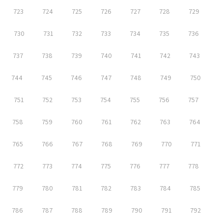
723
724
725
726
727
728
729
730
731
732
733
734
735
736
737
738
739
740
741
742
743
744
745
746
747
748
749
750
751
752
753
754
755
756
757
758
759
760
761
762
763
764
765
766
767
768
769
770
771
772
773
774
775
776
777
778
779
780
781
782
783
784
785
786
787
788
789
790
791
792