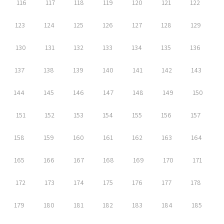
116
117
118
119
120
121
122
123
124
125
126
127
128
129
130
131
132
133
134
135
136
137
138
139
140
141
142
143
144
145
146
147
148
149
150
151
152
153
154
155
156
157
158
159
160
161
162
163
164
165
166
167
168
169
170
171
172
173
174
175
176
177
178
179
180
181
182
183
184
185