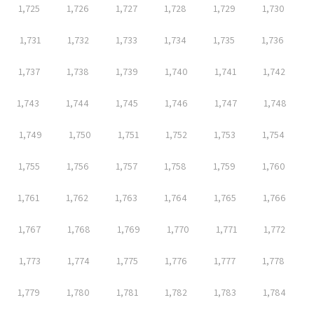
1,725
1,726
1,727
1,728
1,729
1,730
1,731
1,732
1,733
1,734
1,735
1,736
1,737
1,738
1,739
1,740
1,741
1,742
1,743
1,744
1,745
1,746
1,747
1,748
1,749
1,750
1,751
1,752
1,753
1,754
1,755
1,756
1,757
1,758
1,759
1,760
1,761
1,762
1,763
1,764
1,765
1,766
1,767
1,768
1,769
1,770
1,771
1,772
1,773
1,774
1,775
1,776
1,777
1,778
1,779
1,780
1,781
1,782
1,783
1,784