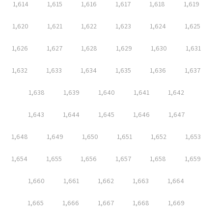
1,614
1,615
1,616
1,617
1,618
1,619
1,620
1,621
1,622
1,623
1,624
1,625
1,626
1,627
1,628
1,629
1,630
1,631
1,632
1,633
1,634
1,635
1,636
1,637
1,638
1,639
1,640
1,641
1,642
1,643
1,644
1,645
1,646
1,647
1,648
1,649
1,650
1,651
1,652
1,653
1,654
1,655
1,656
1,657
1,658
1,659
1,660
1,661
1,662
1,663
1,664
1,665
1,666
1,667
1,668
1,669