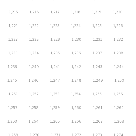
1,215
1,216
1,217
1,218
1,219
1,220
1,221
1,222
1,223
1,224
1,225
1,226
1,227
1,228
1,229
1,230
1,231
1,232
1,233
1,234
1,235
1,236
1,237
1,238
1,239
1,240
1,241
1,242
1,243
1,244
1,245
1,246
1,247
1,248
1,249
1,250
1,251
1,252
1,253
1,254
1,255
1,256
1,257
1,258
1,259
1,260
1,261
1,262
1,263
1,264
1,265
1,266
1,267
1,268
1,269
1,270
1,271
1,272
1,273
1,274