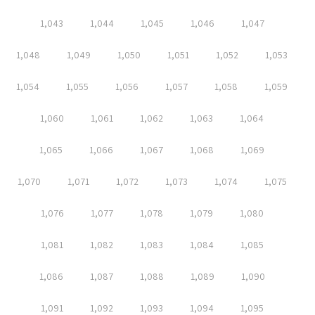
1,043
1,044
1,045
1,046
1,047
1,048
1,049
1,050
1,051
1,052
1,053
1,054
1,055
1,056
1,057
1,058
1,059
1,060
1,061
1,062
1,063
1,064
1,065
1,066
1,067
1,068
1,069
1,070
1,071
1,072
1,073
1,074
1,075
1,076
1,077
1,078
1,079
1,080
1,081
1,082
1,083
1,084
1,085
1,086
1,087
1,088
1,089
1,090
1,091
1,092
1,093
1,094
1,095