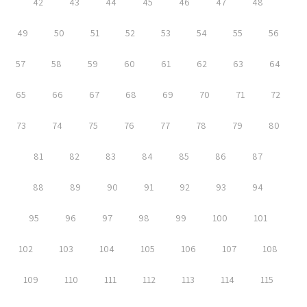
42
43
44
45
46
47
48
49
50
51
52
53
54
55
56
57
58
59
60
61
62
63
64
65
66
67
68
69
70
71
72
73
74
75
76
77
78
79
80
81
82
83
84
85
86
87
88
89
90
91
92
93
94
95
96
97
98
99
100
101
102
103
104
105
106
107
108
109
110
111
112
113
114
115