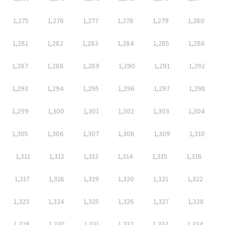
1,275
1,276
1,277
1,278
1,279
1,280
1,281
1,282
1,283
1,284
1,285
1,286
1,287
1,288
1,289
1,290
1,291
1,292
1,293
1,294
1,295
1,296
1,297
1,298
1,299
1,300
1,301
1,302
1,303
1,304
1,305
1,306
1,307
1,308
1,309
1,310
1,311
1,312
1,313
1,314
1,315
1,316
1,317
1,318
1,319
1,320
1,321
1,322
1,323
1,324
1,325
1,326
1,327
1,328
1,329
1,330
1,331
1,332
1,333
1,334