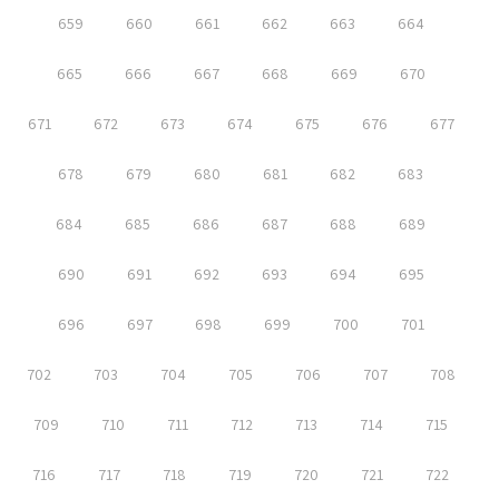
659
660
661
662
663
664
665
666
667
668
669
670
671
672
673
674
675
676
677
678
679
680
681
682
683
684
685
686
687
688
689
690
691
692
693
694
695
696
697
698
699
700
701
702
703
704
705
706
707
708
709
710
711
712
713
714
715
716
717
718
719
720
721
722