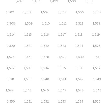
1,497
1,498
1,499
1,500
1,501
1,502
1,503
1,504
1,505
1,506
1,507
1,508
1,509
1,510
1,511
1,512
1,513
1,514
1,515
1,516
1,517
1,518
1,519
1,520
1,521
1,522
1,523
1,524
1,525
1,526
1,527
1,528
1,529
1,530
1,531
1,532
1,533
1,534
1,535
1,536
1,537
1,538
1,539
1,540
1,541
1,542
1,543
1,544
1,545
1,546
1,547
1,548
1,549
1,550
1,551
1,552
1,553
1,554
1,555