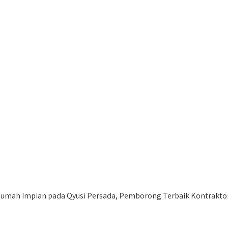
ah Impian pada Qyusi Persada, Pemborong Terbaik Kontraktor 