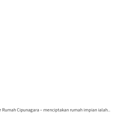
Rumah Cipunagara – menciptakan rumah impian ialah...