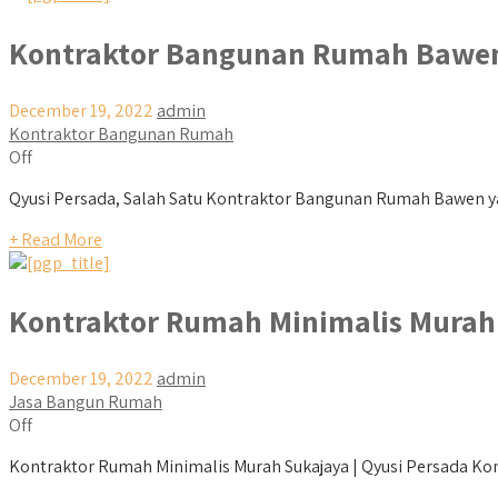
Kontraktor Bangunan Rumah Bawe
December 19, 2022
admin
Kontraktor Bangunan Rumah
Off
Qyusi Persada, Salah Satu Kontraktor Bangunan Rumah Bawen yang T
+ Read More
Kontraktor Rumah Minimalis Murah
December 19, 2022
admin
Jasa Bangun Rumah
Off
Kontraktor Rumah Minimalis Murah Sukajaya | Qyusi Persada Kont